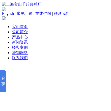
English
|
常见问题
|
在线咨询
|
联系我们
宝山首页
公司简介
产品中心
新闻资讯
经典案例
营销网络
联系我们